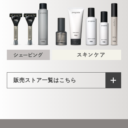
販売ストア一覧はこちら