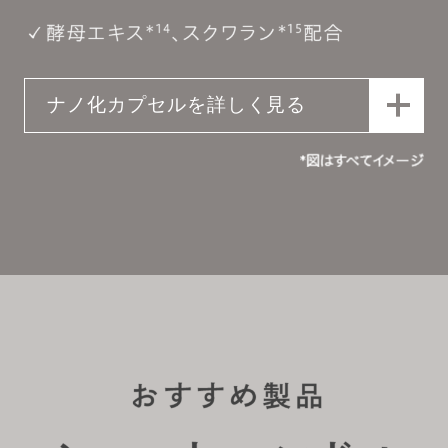
ナノ化カプセルを詳しく見る