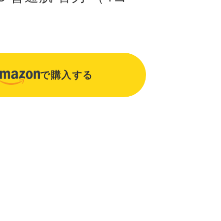
で購入する