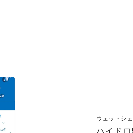
ウェットシェ
ハイドロ5