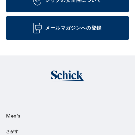
シックの安全性について
メールマガジンへの登録
Men's
さがす