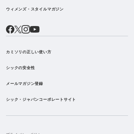
ウィメンズ・スタイルマガジン
カミソリの正しい使い方
シックの安全性
メールマガジン登録
シック・ジャパンコーポレートサイト