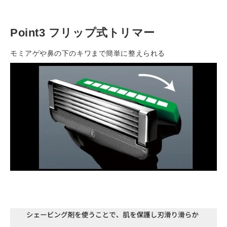
Point3 フリップ式トリマー
モミアゲや鼻の下のキワまで簡単に整えられる