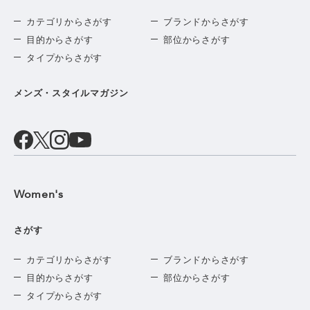
カテゴリからさがす
ブランドからさがす
目的からさがす
部位からさがす
タイプからさがす
メンズ・スタイルマガジン
Women's
さがす
カテゴリからさがす
ブランドからさがす
目的からさがす
部位からさがす
タイプからさがす