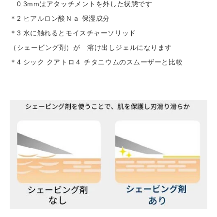
0.3mmはアタッチメントを外した状態です
＊2 ヒアルロン酸Ｎａ 保湿成分
＊3 水に触れるとモイスチャーソリッド
（シェービング剤）が
溶け出しジェルになります
＊4 シック クアトロ４ チタニウムのスムーザーと比較