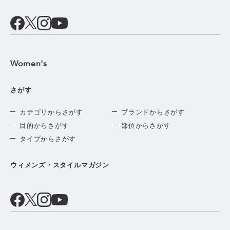
Women's
さがす
カテゴリからさがす
ブランドからさがす
目的からさがす
部位からさがす
タイプからさがす
ウィメンズ・スタイルマガジン