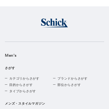
Men's
さがす
カテゴリからさがす
ブランドからさがす
目的からさがす
部位からさがす
タイプからさがす
メンズ・スタイルマガジン