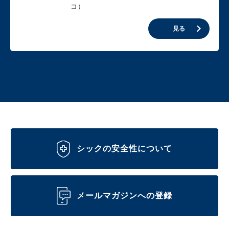
コ）
見る
シックの安全性について
メールマガジンへの登録