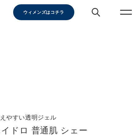
ウィメンズはコチラ
えやすい透明ジェル
ハイドロ 普通肌 シェー