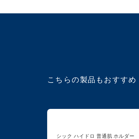
こちらの製品もおすすめ
シック ハイドロ 普通肌 ホルダー