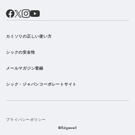
カミソリの正しい使い方
シックの安全性
メールマガジン登録
シック・ジャパンコーポレートサイト
プライバシーポリシー
©Edgewell