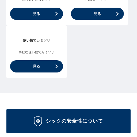
見る
見る
使い捨てカミソリ
手軽な使い捨てカミソリ
見る
シックの安全性について