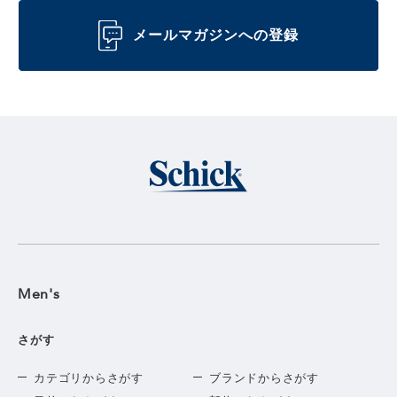
メールマガジンへの登録
Men's
さがす
カテゴリからさがす
ブランドからさがす