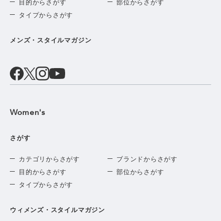
目的からさがす
部位からさがす
タイプからさがす
メンズ・スタイルマガジン
Women's
さがす
カテゴリからさがす
ブランドからさがす
目的からさがす
部位からさがす
タイプからさがす
ウィメンズ・スタイルマガジン