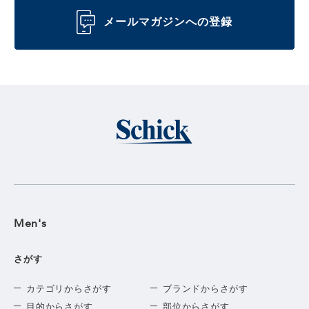
メールマガジンへの登録
Men's
さがす
カテゴリからさがす
ブランドからさがす
目的からさがす
部位からさがす