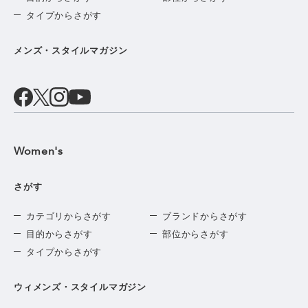
タイプからさがす
メンズ・スタイルマガジン
Women's
さがす
カテゴリからさがす
ブランドからさがす
目的からさがす
部位からさがす
タイプからさがす
ウィメンズ・スタイルマガジン