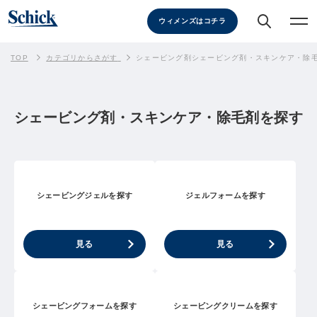
ウィメンズはコチラ
TOP
カテゴリからさがす
シェービング剤シェービング剤・スキンケア・除
シェービング剤・スキンケア・除毛剤を探す
シェービングジェルを探す
ジェルフォームを探す
見る
見る
シェービングフォームを探す
シェービングクリームを探す