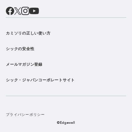
カミソリの正しい使い方
シックの安全性
メールマガジン登録
シック・ジャパンコーポレートサイト
プライバシーポリシー
©Edgewell