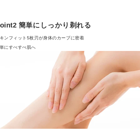
Point2 簡単にしっかり剃れる
キンフィット5枚刃が身体のカーブに密着
単にすべすべ肌へ