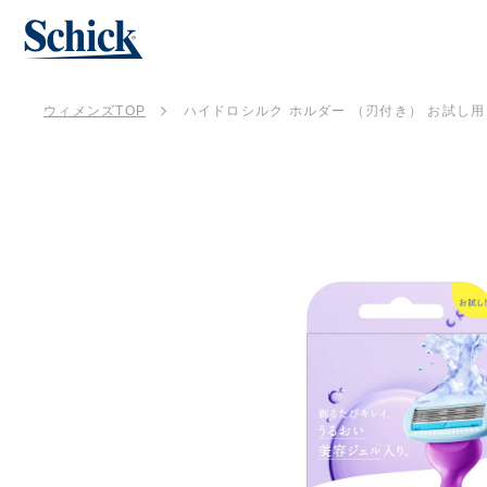
ウィメンズTOP
ハイドロシルク ホルダー （刃付き） お試し用