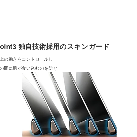
Point3 独自技術採用のスキンガード
上の動きをコントロールし
の間に肌が食い込むのを防ぐ