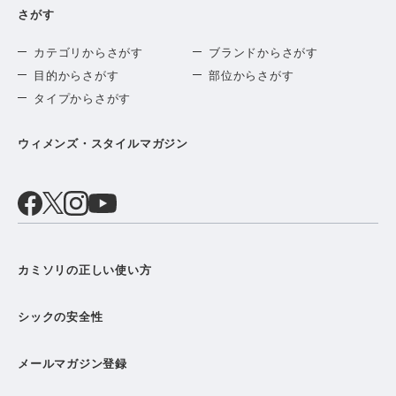
さがす
カテゴリからさがす
ブランドからさがす
目的からさがす
部位からさがす
タイプからさがす
ウィメンズ・スタイルマガジン
カミソリの正しい使い方
シックの安全性
メールマガジン登録