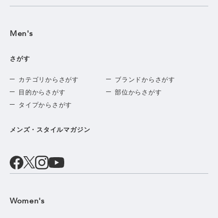
Men's
さがす
カテゴリからさがす
ブランドからさがす
目的からさがす
部位からさがす
タイプからさがす
メンズ・スタイルマガジン
Women's