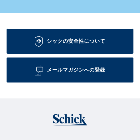
シックの安全性について
メールマガジンへの登録