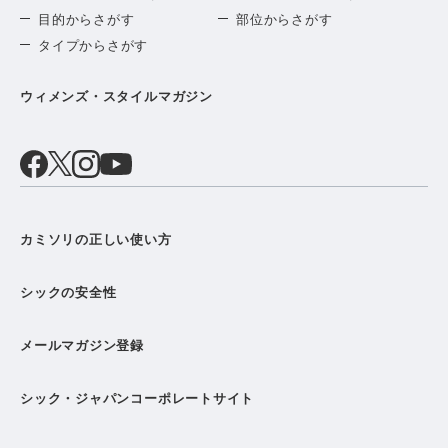
目的からさがす
部位からさがす
タイプからさがす
ウィメンズ・スタイルマガジン
カミソリの正しい使い方
シックの安全性
メールマガジン登録
シック・ジャパンコーポレートサイト