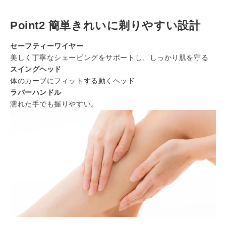
Point2 簡単きれいに剃りやすい設計
セーフティーワイヤー
美しく丁寧なシェービングをサポートし、しっかり肌を守る
スイングヘッド
体のカーブにフィットする動くヘッド
ラバーハンドル
濡れた手でも握りやすい。