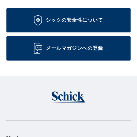
シックの安全性について
メールマガジンへの登録