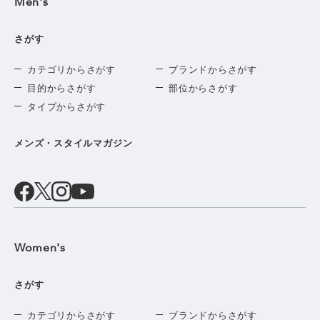
Men's
さがす
カテゴリからさがす
ブランドからさがす
目的からさがす
部位からさがす
タイプからさがす
メンズ・スタイルマガジン
Women's
さがす
カテゴリからさがす
ブランドからさがす