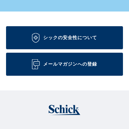
シックの安全性について
メールマガジンへの登録