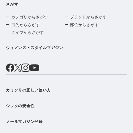
さがす
カテゴリからさがす
ブランドからさがす
目的からさがす
部位からさがす
タイプからさがす
ウィメンズ・スタイルマガジン
カミソリの正しい使い方
シックの安全性
メールマガジン登録