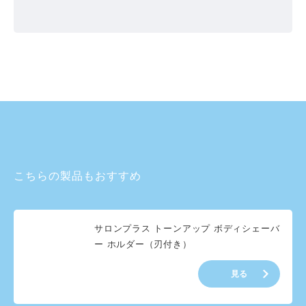
こちらの製品もおすすめ
サロンプラス トーンアップ ボディシェーバ
ー ホルダー（刃付き）
見る