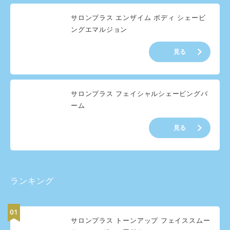
サロンプラス エンザイム ボディ シェービ
ングエマルジョン
見る
サロンプラス フェイシャルシェービングバ
ーム
見る
ランキング
サロンプラス トーンアップ フェイススムー