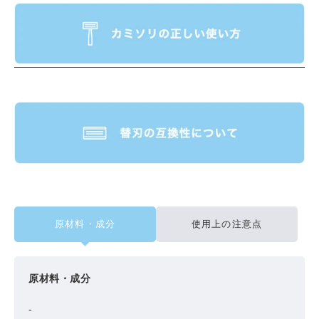
原材料・成分
使用上の注意点
原材料・成分
-