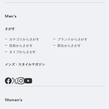
Men's
さがす
カテゴリからさがす
ブランドからさがす
目的からさがす
部位からさがす
タイプからさがす
メンズ・スタイルマガジン
Women's