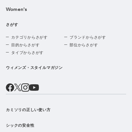
Women's
さがす
カテゴリからさがす
ブランドからさがす
目的からさがす
部位からさがす
タイプからさがす
ウィメンズ・スタイルマガジン
カミソリの正しい使い方
シックの安全性