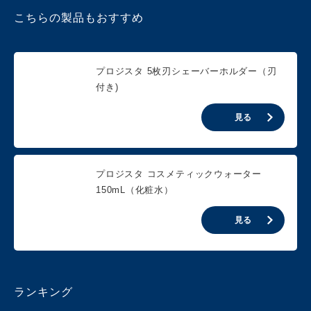
こちらの製品もおすすめ
プロジスタ 5枚刃シェーバーホルダー（刃
付き)
見る
プロジスタ コスメティックウォーター
150mL（化粧水）
見る
ランキング