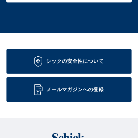
シックの安全性について
メールマガジンへの登録