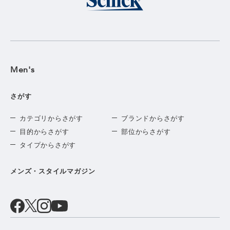
Men's
さがす
カテゴリからさがす
ブランドからさがす
目的からさがす
部位からさがす
タイプからさがす
メンズ・スタイルマガジン