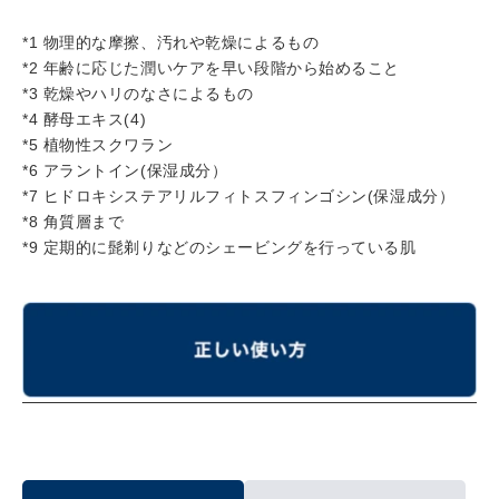
*1 物理的な摩擦、汚れや乾燥によるもの
*2 年齢に応じた潤いケアを早い段階から始めること
*3 乾燥やハリのなさによるもの
*4 酵母エキス(4)
*5 植物性スクワラン
*6 アラントイン(保湿成分）
*7 ヒドロキシステアリルフィトスフィンゴシン(保湿成分）
*8 角質層まで
*9 定期的に髭剃りなどのシェービングを行っている肌