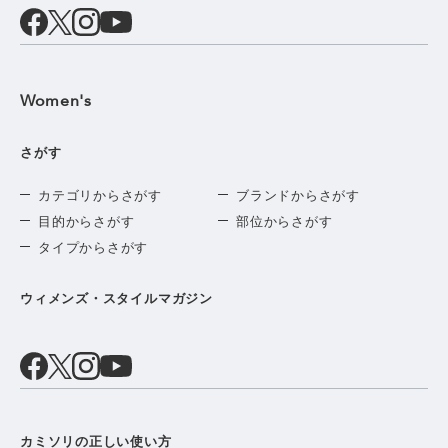
Women's
さがす
カテゴリからさがす
ブランドからさがす
目的からさがす
部位からさがす
タイプからさがす
ウィメンズ・スタイルマガジン
カミソリの正しい使い方