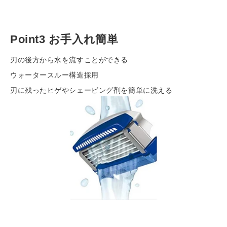
Point3 お手入れ簡単
刃の後方から水を流すことができる
ウォータースルー構造採用
刃に残ったヒゲやシェービング剤を簡単に洗える