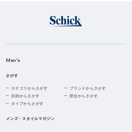
Men's
さがす
カテゴリからさがす
ブランドからさがす
目的からさがす
部位からさがす
タイプからさがす
メンズ・スタイルマガジン