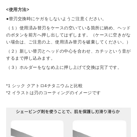
<使用方法>
●替刃交換時にケガをしないようご注意ください。
（１）使用済み替刃をケースの空いている箇所に納め、ヘッド
のボタンを前方へ押し出してはずします。（ケースに空きがな
い場合は、ご注意の上、使用済み替刃を破棄してください。）
（２）新しい替刃とヘッドの中心を合わせ、カチッという音が
するまで押し込みます。
（３）ホルダーをななめ上に押し上げて交換は完了です。
*1 シック クアトロ4チタニウムと比較
*2 イラストは刃のコーティングのイメージです