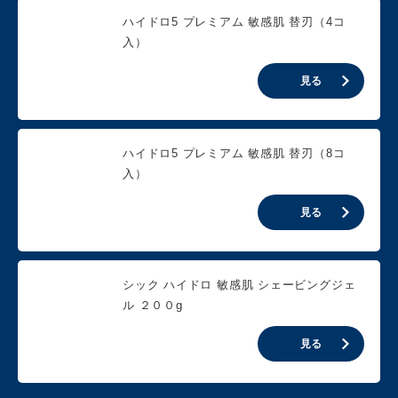
ハイドロ5 プレミアム 敏感肌 替刃（4コ
入）
見る
ハイドロ5 プレミアム 敏感肌 替刃（8コ
入）
見る
シック ハイドロ 敏感肌 シェービングジェ
ル ２００g
見る