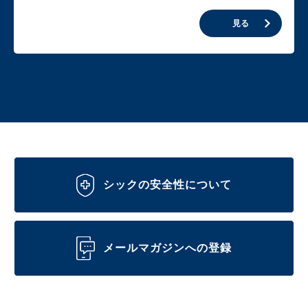
見る
シックの安全性について
メールマガジンへの登録