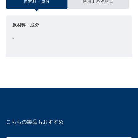
原材料・成分
使用上の注意点
原材料・成分
-
こちらの製品もおすすめ