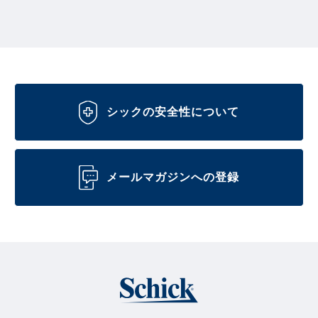
シックの安全性について
メールマガジンへの登録