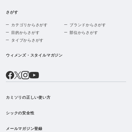
さがす
カテゴリからさがす
ブランドからさがす
目的からさがす
部位からさがす
タイプからさがす
ウィメンズ・スタイルマガジン
カミソリの正しい使い方
シックの安全性
メールマガジン登録