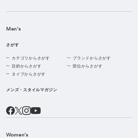
Men's
さがす
カテゴリからさがす
ブランドからさがす
目的からさがす
部位からさがす
タイプからさがす
メンズ・スタイルマガジン
Women's