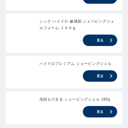
シック ハイドロ 敏感肌 シェービングジェ
ルフォーム １９９ｇ
見る
ハイドロプレミアム シェービングジェル
見る
洗顔もできる シェービングジェル 180g
見る