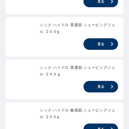
見る
シック ハイドロ 普通肌 シェービングジェ
ル ２００g
見る
シック ハイドロ 普通肌 シェービングジェ
ル ２４０ｇ
見る
シック ハイドロ 敏感肌 シェービングジェ
ル ２００g