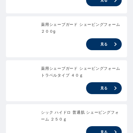
見る
薬用シェーブガード シェービングフォーム
２００g
見る
薬用シェーブガード シェービングフォーム
トラベルタイプ ４０ｇ
見る
シック ハイドロ 普通肌 シェービングフォ
ーム ２５０ｇ
見る