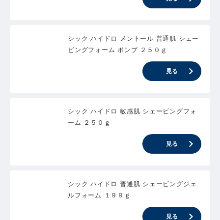
シック ハイドロ メントール 普通肌 シェー
ビングフォーム ポンプ ２５０ｇ
見る
シック ハイドロ 敏感肌 シェービングフォ
ーム ２５０ｇ
見る
シック ハイドロ 普通肌 シェービングジェ
ルフォーム １９９ｇ
見る