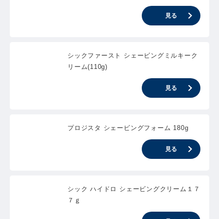
見る
シックファースト シェービングミルキーク
リーム(110g)
見る
プロジスタ シェービングフォーム 180g
見る
シック ハイドロ シェービングクリーム１７
７ｇ