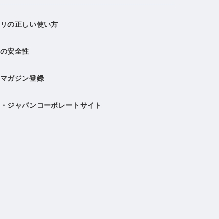
ソリの正しい使い方
クの安全性
ルマガジン登録
ク・ジャパンコーポレートサイト