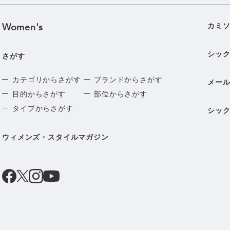
Women's
カミ
シッ
さがす
カテゴリからさがす
ブランドからさがす
メー
目的からさがす
部位からさがす
タイプからさがす
シッ
ウィメンズ・スタイルマガジン