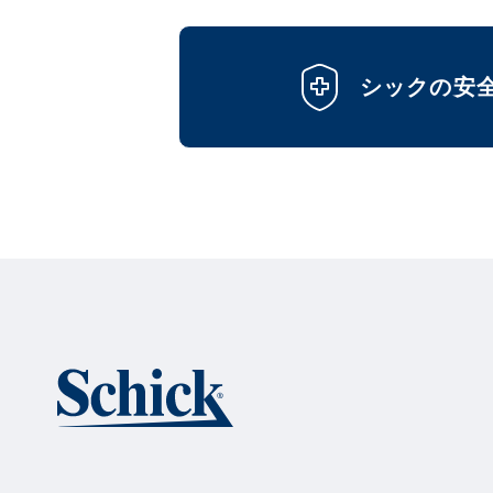
シックの安