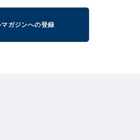
ルマガジンへの登録