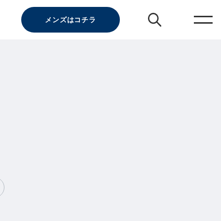
メンズはコチラ