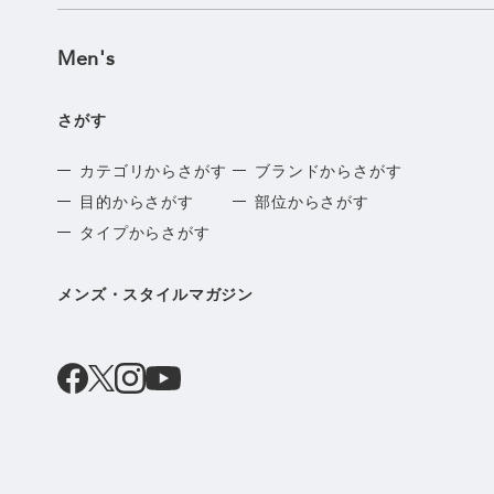
Men's
さがす
カテゴリからさがす
ブランドからさがす
目的からさがす
部位からさがす
タイプからさがす
メンズ・スタイルマガジン