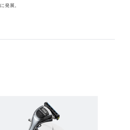
系に発展。