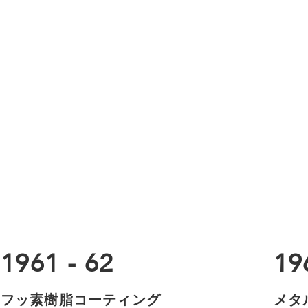
1961 - 62
19
フッ素樹脂コーティング
メタ