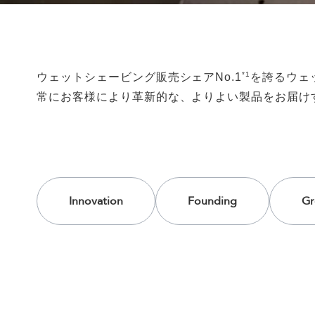
*1
ウェットシェービング販売シェアNo.1
を誇るウェ
常にお客様により革新的な、よりよい製品をお届け
Innovation
Founding
Gr