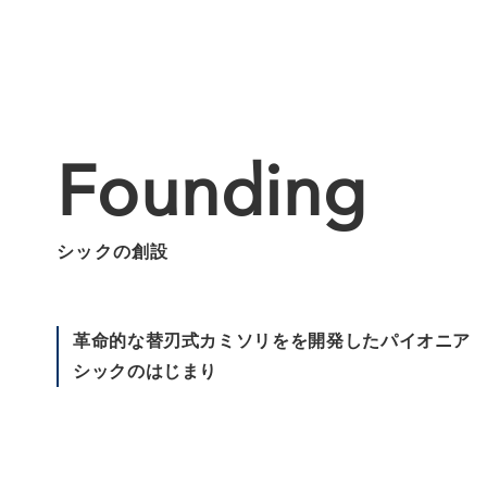
Founding
シックの創設
革命的な替刃式カミソリをを開発したパイオニア
シックのはじまり