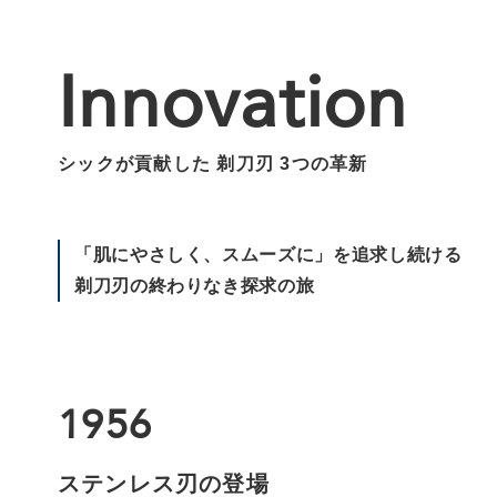
Innovation
シックが貢献した 剃刀刃 3つの革新
「肌にやさしく、スムーズに」を追求し続ける
剃刀刃の終わりなき探求の旅
1956
ステンレス刃の登場