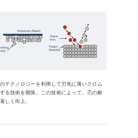
のテクノロジーを利用して刃先に薄いクロム
する技術を開発。この技術によって、刃の耐
著しく向上。