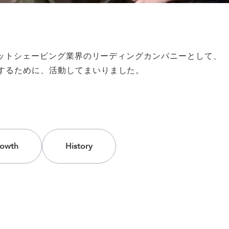
ットシェービング業界のリーディングカンパニーとして、
するために、活動してまいりました。
owth
History