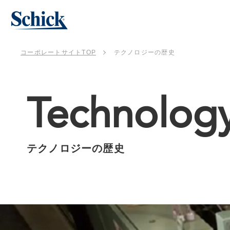
コーポレートサイトTOP
テクノロジーの歴史
Technolog
テクノロジーの歴史