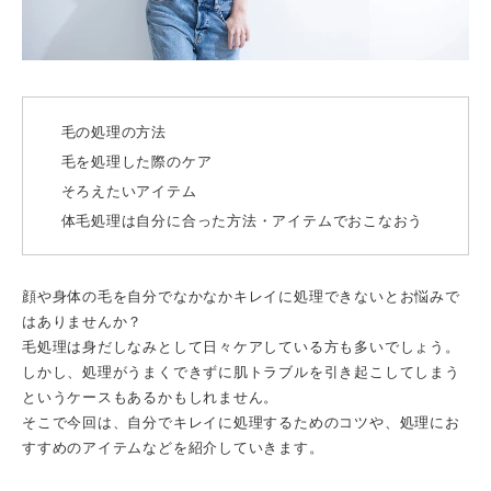
毛の処理の方法
毛を処理した際のケア
そろえたいアイテム
体毛処理は自分に合った方法・アイテムでおこなおう
顔や身体の毛を自分でなかなかキレイに処理できないとお悩みで
はありませんか？
毛処理は身だしなみとして日々ケアしている方も多いでしょう。
しかし、処理がうまくできずに肌トラブルを引き起こしてしまう
というケースもあるかもしれません。
そこで今回は、自分でキレイに処理するためのコツや、処理にお
すすめのアイテムなどを紹介していきます。