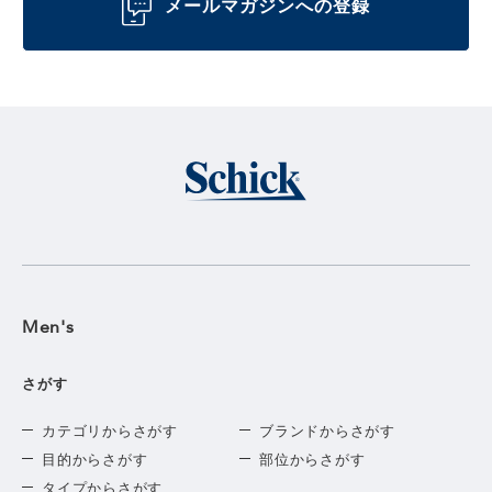
メールマガジンへの登録
Men's
さがす
カテゴリからさがす
ブランドからさがす
目的からさがす
部位からさがす
タイプからさがす