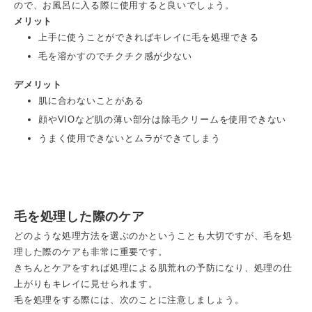
ので、お風呂に入る際に使用すると良いでしょう。
メリット
上手に使うことができればキレイに毛を処理できる
毛を溶かすのでチクチク感が少ない
デメリット
肌に合わないことがある
顔やVIOなど肌の薄い部分は除毛クリームを使用できない
うまく使用できないとムラができてしまう
毛を処理した際のケア
どのような処理方法を選ぶのかということも大切ですが、毛を処
理した際のケアも非常に重要です。
きちんとケアをすれば処理による肌荒れの予防になり、処理の仕
上がりもキレイに見せられます。
毛を処理をする際には、次のことに注意しましょう。