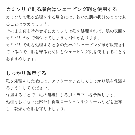
カミソリで剃る場合はシェービング剤を使用する
カミソリで毛を処理をする場合には、乾いた肌の状態のままで剃
ることはやめましょう。
そのまま何も塗布せずにカミソリで毛を処理すれば、肌の表面を
カミソリの刃で傷付けてしまう可能性があります。
カミソリで毛を処理するときのためのシェービング剤が販売され
ているので、肌を守るためにもシェービング剤を使用することを
おすすめします。
しっかり保湿する
毛を処理をした後には、アフターケアとしてしっかり肌を保湿す
るようにしてください。
保湿することで、毛の処理による肌トラブルを予防します。
処理をおこなった部分に保湿ローションやクリームなどを塗布
し、乾燥から肌を守りましょう。