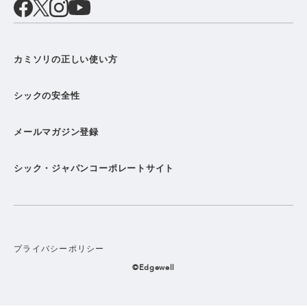
カミソリの正しい使い方
シックの安全性
メールマガジン登録
シック・ジャパンコーポレートサイト
プライバシーポリシー
©Edgewell