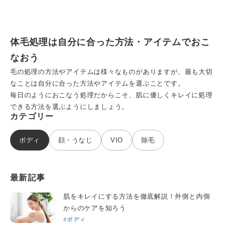
体毛処理は自分に合った方法・アイテムでおこ
なおう
毛の処理の方法やアイテムは様々なものがありますが、最も大切
なことは自分に合った方法やアイテムを選ぶことです。
毎日のようにおこなう処理だからこそ、肌に優しくキレイに処理
できる方法を選ぶようにしましょう。
カテゴリー
ボディ
顔・うなじ
VIO
除毛
最新記事
肌をキレイにする方法を徹底解説！外側と内側
からのケアを知ろう
#ボディ