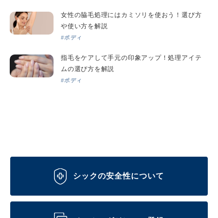
女性の脇毛処理にはカミソリを使おう！選び方
や使い方を解説
#ボディ
指毛をケアして手元の印象アップ！処理アイテ
ムの選び方を解説
#ボディ
シックの安全性について