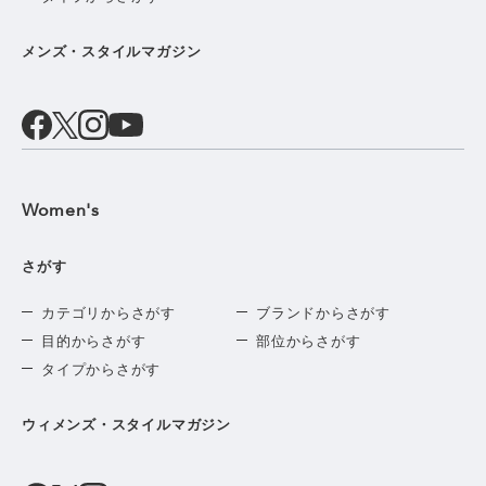
メンズ・スタイルマガジン
Women's
さがす
カテゴリからさがす
ブランドからさがす
目的からさがす
部位からさがす
タイプからさがす
ウィメンズ・スタイルマガジン