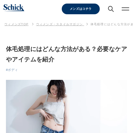
メンズはコチラ
ウィメンズTOP
ウィメンズ・スタイルマガジン
体毛処理にはどんな方法が
体毛処理にはどんな方法がある？必要なケア
やアイテムを紹介
#ボディ