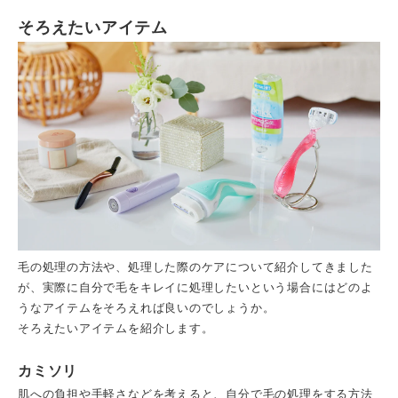
そろえたいアイテム
毛の処理の方法や、処理した際のケアについて紹介してきました
が、実際に自分で毛をキレイに処理したいという場合にはどのよ
うなアイテムをそろえれば良いのでしょうか。
そろえたいアイテムを紹介します。
カミソリ
肌への負担や手軽さなどを考えると、自分で毛の処理をする方法