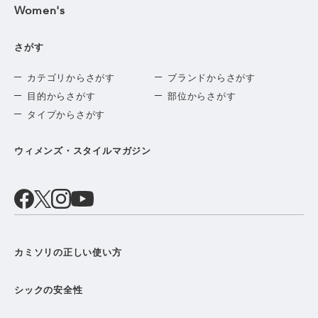
Women's
さがす
カテゴリからさがす
ブランドからさがす
目的からさがす
部位からさがす
タイプからさがす
ウィメンズ・スタイルマガジン
カミソリの正しい使い方
シックの安全性