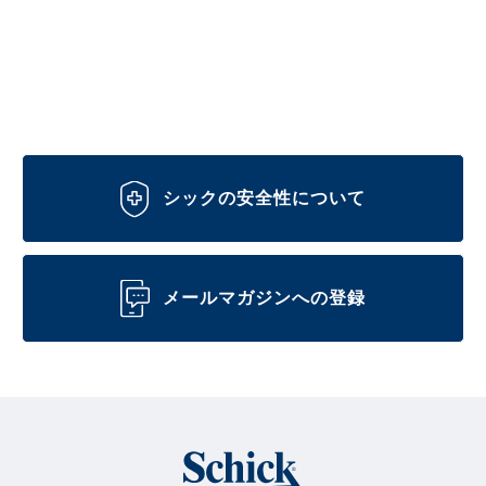
シックの安全性について
メールマガジンへの登録