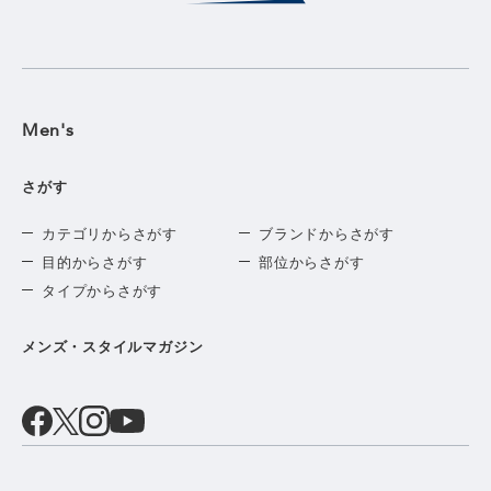
Men's
さがす
カテゴリからさがす
ブランドからさがす
目的からさがす
部位からさがす
タイプからさがす
メンズ・スタイルマガジン