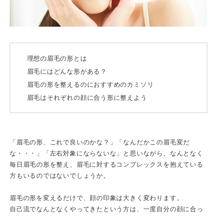
理想の眉毛の形とは
眉毛にはどんな形がある？
眉毛の形を整えるのにおすすめのカミソリ
眉毛はそれぞれの顔に合う形に整えよう
「眉毛の形、これで良いのかな？」「なんだかこの眉毛変だ
な・・・」「左右対象にならないな」と思いながら、なんとなく
毎日眉毛の形を整え、眉毛に対するコンプレックスを抱えている
方もいるのではないでしょうか。
眉毛の形を変えるだけで、顔の印象は大きく変わります。
自己流でなんとなくやってきたという方は、一度自分の顔に合っ