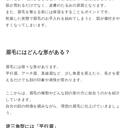
肌が荒れるだけでなく、皮膚のたるみの原因となります。
また、眉毛を整える前には保湿をすることもポイントです。
乾燥した状態で眉毛のお手入れを始めてしまうと、肌が傷付きや
すくなってしまいます。
眉毛にはどんな形がある？
眉毛には様々な形があります。
平行眉、アーチ眉、直線眉など、少し角度を変えたり、長さを変
えるだけでも顔の印象や表情が変わります。
ここからは、眉毛の種類やどんな顔の形の方に似合うのかを紹介
していきます。
自分の顔の特徴を掴みながら、理想の眉毛に仕上げていきましょ
う。
逆三角型には「平行眉」