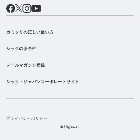
カミソリの正しい使い方
シックの安全性
メールマガジン登録
シック・ジャパンコーポレートサイト
プライバシーポリシー
©Edgewell