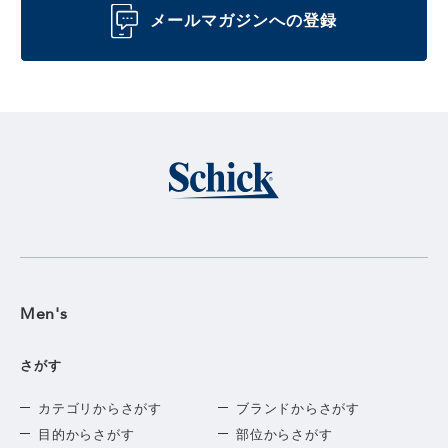
メールマガジンへの登録
Men's
さがす
カテゴリからさがす
ブランドからさがす
目的からさがす
部位からさがす