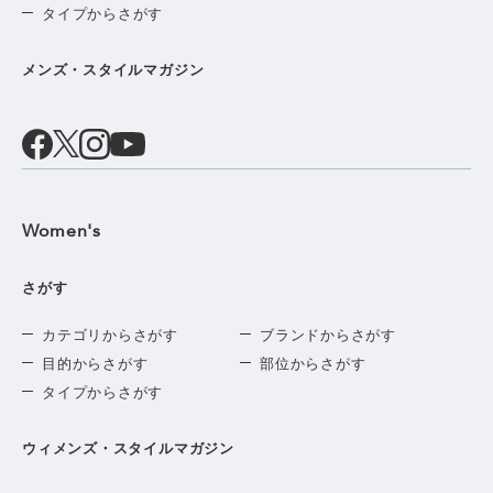
タイプからさがす
メンズ・スタイルマガジン
Women's
さがす
カテゴリからさがす
ブランドからさがす
目的からさがす
部位からさがす
タイプからさがす
ウィメンズ・スタイルマガジン