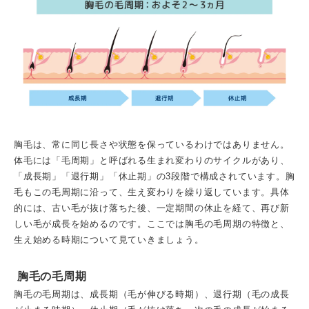
胸毛は、常に同じ長さや状態を保っているわけではありません。
体毛には「毛周期」と呼ばれる生まれ変わりのサイクルがあり、
「成長期」「退行期」「休止期」の3段階で構成されています。胸
毛もこの毛周期に沿って、生え変わりを繰り返しています。具体
的には、古い毛が抜け落ちた後、一定期間の休止を経て、再び新
しい毛が成長を始めるのです。ここでは胸毛の毛周期の特徴と、
生え始める時期について見ていきましょう。
胸毛の毛周期
胸毛の毛周期は、成長期（毛が伸びる時期）、退行期（毛の成長