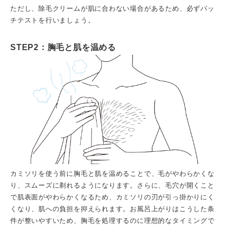
ただし、除毛クリームが肌に合わない場合があるため、必ずパッ
チテストを行いましょう。
STEP2：胸毛と肌を温める
カミソリを使う前に胸毛と肌を温めることで、毛がやわらかくな
り、スムーズに剃れるようになります。さらに、毛穴が開くこと
で肌表面がやわらかくなるため、カミソリの刃が引っ掛かりにく
くなり、肌への負担を抑えられます。お風呂上がりはこうした条
件が整いやすいため、胸毛を処理するのに理想的なタイミングで