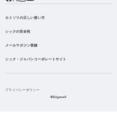
カミソリの正しい使い方
シックの安全性
メールマガジン登録
シック・ジャパンコーポレートサイト
プライバシーポリシー
©Edgewell