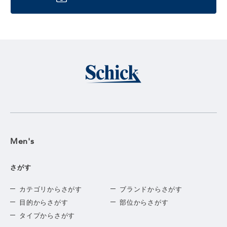
Men's
さがす
カテゴリからさがす
ブランドからさがす
目的からさがす
部位からさがす
タイプからさがす