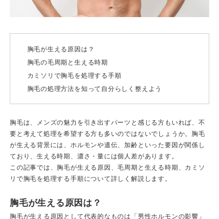
胸毛が生える原因は？
胸毛の毛周期と生える時期
カミソリで胸毛を処理する手順
胸毛の処理方法を知って自分らしく整えよう
胸毛は、メンズの魅力を引き出すパーツと感じる方もいれば、不
要と考えて処理を希望する方も多いのではないでしょうか。胸毛
が生える背景には、ホルモンや遺伝、加齢といった要因が関係し
ており、生える時期、濃さ・量には個人差があります。
この記事では、胸毛が生える原因、毛周期と生える時期、カミソ
リで胸毛を処理する手順について詳しく解説します。
胸毛が生える原因は？
胸毛が生える原因として代表的なものは「男性ホルモンの影響」