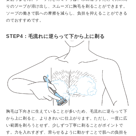
りのソープが溶け出し、スムーズに胸毛を剃ることができます。
ソープの働きで肌への摩擦を減らし、負担を抑えることができる
のでおすすめです。
STEP4：毛流れに逆らって下から上に剃る
胸毛は下向きに生えていることが多いため、毛流れに逆らって下
から上に剃ると、よりきれいに仕上がります。ただし、一度に広
い範囲を剃ろうとせず、少しずつ丁寧に剃ることがポイントで
す。力を入れすぎず、滑らせるように動かすことで肌への負担を