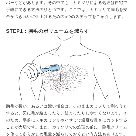
バーなどがあります。その中でも、カミソリによる処理は自宅で
手軽にできる方法のひとつです。ここでは、カミソリで胸毛を安
全かつきれいに仕上げるための5つのステップをご紹介します。
STEP1：胸毛のボリュームを減らす
胸毛が長い、あるいは濃い場合は、そのままカミソリで剃ろうと
すると、刃に毛が絡まったり、詰まったりしやすくなります。そ
のため、事前にスキカミソリやハサミで適度な長さにカットする
ことが大切です。また、カミソリでの処理の前に、除毛クリーム
を使ってあらかじめ毛量を減らしておくという方法もあります。