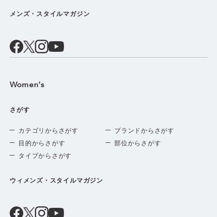
メンズ・スタイルマガジン
Women's
さがす
カテゴリからさがす
ブランドからさがす
目的からさがす
部位からさがす
タイプからさがす
ウィメンズ・スタイルマガジン