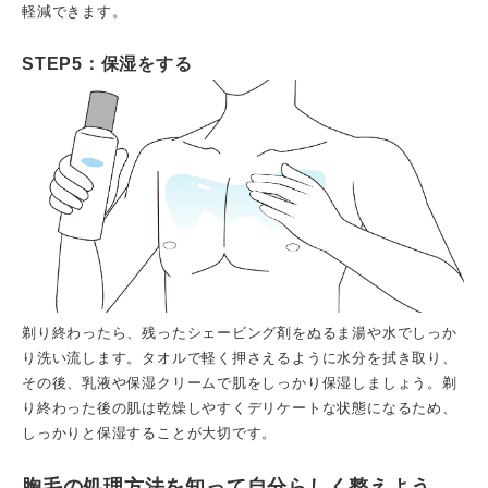
軽減できます。
STEP5：保湿をする
剃り終わったら、残ったシェービング剤をぬるま湯や水でしっか
り洗い流します。タオルで軽く押さえるように水分を拭き取り、
その後、乳液や保湿クリームで肌をしっかり保湿しましょう。剃
り終わった後の肌は乾燥しやすくデリケートな状態になるため、
しっかりと保湿することが大切です。
胸毛の処理方法を知って自分らしく整えよう